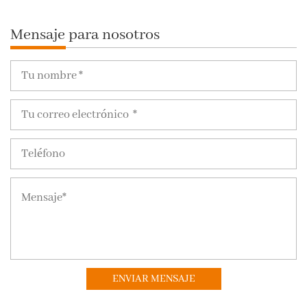
Mensaje para nosotros