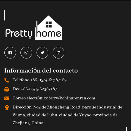
Información del contacto
Teléfono +86-0574-62387189
Fax: +86-0574-62387187
Correo electrónico jerry@chinarenren.com
Dirección: No2 de Zhongheng Road, parque industrial de
Wuma, ciudad de Lubu, ciudad de Yuyao, provincia de
Zhejiang, China