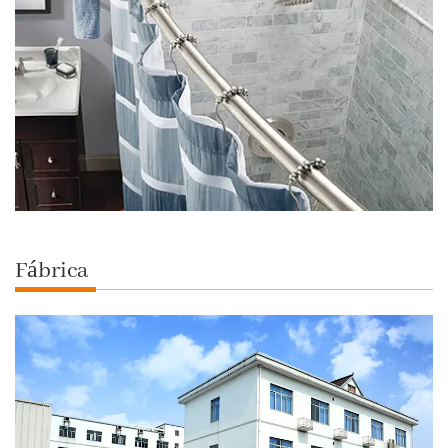
Fábrica