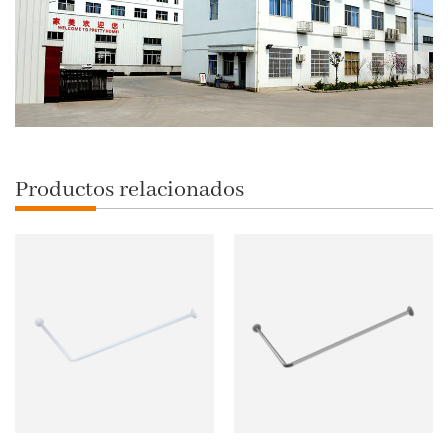
Productos relacionados