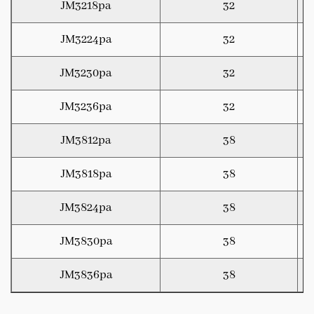
JM3218pa
32
JM3224pa
32
JM3230pa
32
JM3236pa
32
JM3812pa
38
JM3818pa
38
JM3824pa
38
JM3830pa
38
JM3836pa
38