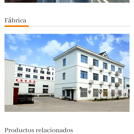
Fábrica
Productos relacionados