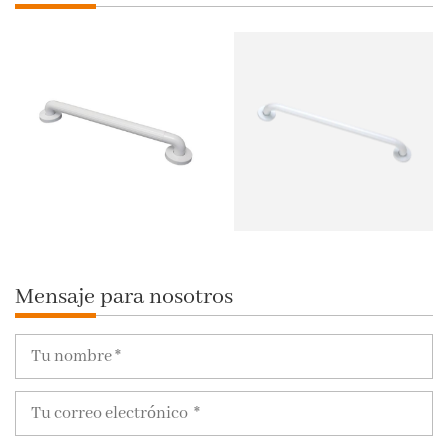
Mensaje para nosotros