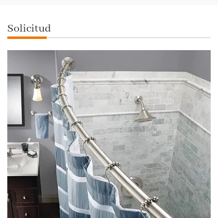
Solicitud