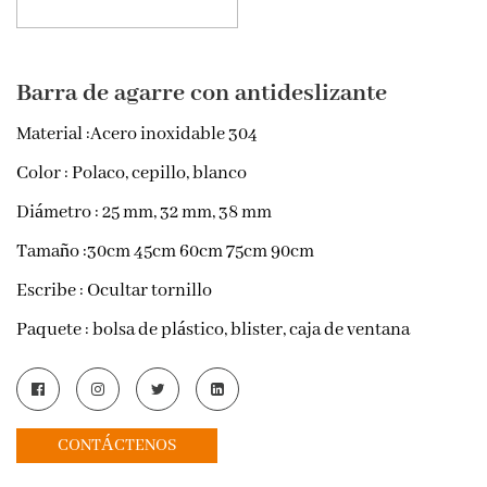
Barra de agarre con antideslizante
Material
:Acero inoxidable 304
Color
: Polaco, cepillo, blanco
Diámetro
: 25 mm, 32 mm, 38 mm
Tamaño
:30cm 45cm 60cm 75cm 90cm
Escribe
: Ocultar tornillo
Paquete
: bolsa de plástico, blister, caja de ventana
CONTÁCTENOS